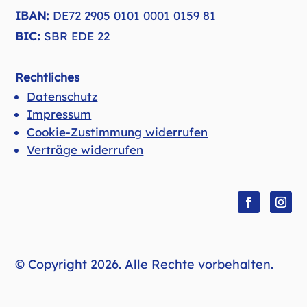
IBAN:
DE72 2905 0101 0001 0159 81
BIC:
SBR EDE 22
Rechtliches
Datenschutz
Impressum
Cookie-Zustimmung widerrufen
Verträge widerrufen
Folgen
Folge
© Copyright 2026. Alle Rechte vorbehalten.