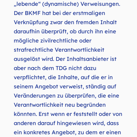
„lebende“ (dynamische) Verweisungen.
Der BKMF hat bei der erstmaligen
Verknüpfung zwar den fremden Inhalt
daraufhin überprüft, ob durch ihn eine
mögliche zivilrechtliche oder
strafrechtliche Verantwortlichkeit
ausgelöst wird. Der Inhaltsanbieter ist
aber nach dem TDG nicht dazu
verpflichtet, die Inhalte, auf die er in
seinem Angebot verweist, ständig auf
Veränderungen zu überprüfen, die eine
Verantwortlichkeit neu begründen
könnten. Erst wenn er feststellt oder von
anderen darauf hingewiesen wird, dass