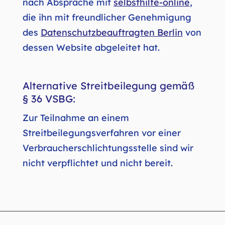
nach Absprache mit
selbsthilfe-online
,
die ihn mit freundlicher Genehmigung
des
Datenschutzbeauftragten Berlin
von
dessen Website abgeleitet hat.
Alternative Streitbeilegung gemäß
§ 36 VSBG:
Zur Teilnahme an einem
Streitbeilegungsverfahren vor einer
Verbraucherschlichtungsstelle sind wir
nicht verpflichtet und nicht bereit.