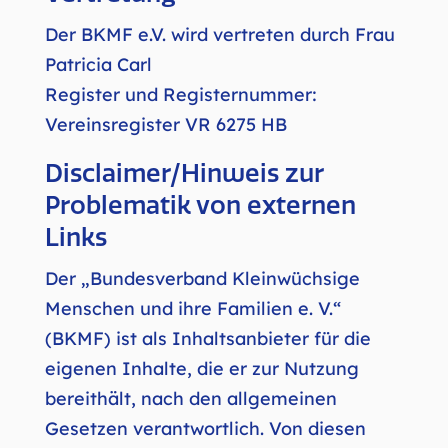
Vertretung
Der BKMF e.V. wird vertreten durch Frau
Patricia Carl
Register und Registernummer:
Vereinsregister VR 6275 HB
Disclaimer/Hinweis zur
Problematik von externen
Links
Der „Bundesverband Kleinwüchsige
Menschen und ihre Familien e. V.“
(BKMF) ist als Inhaltsanbieter für die
eigenen Inhalte, die er zur Nutzung
bereithält, nach den allgemeinen
Gesetzen verantwortlich. Von diesen