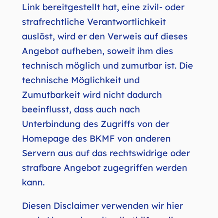
ein konkretes Angebot, zu dem er einen
Link bereitgestellt hat, eine zivil- oder
strafrechtliche Verantwortlichkeit
auslöst, wird er den Verweis auf dieses
Angebot aufheben, soweit ihm dies
technisch möglich und zumutbar ist. Die
technische Möglichkeit und
Zumutbarkeit wird nicht dadurch
beeinflusst, dass auch nach
Unterbindung des Zugriffs von der
Homepage des BKMF von anderen
Servern aus auf das rechtswidrige oder
strafbare Angebot zugegriffen werden
kann.
Diesen Disclaimer verwenden wir hier