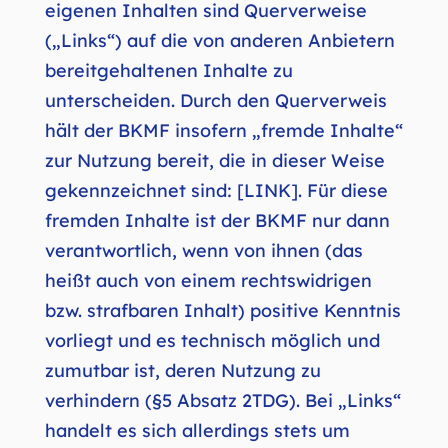
eigenen Inhalten sind Querverweise
(„Links“) auf die von anderen Anbietern
bereitgehaltenen Inhalte zu
unterscheiden. Durch den Querverweis
hält der BKMF insofern „fremde Inhalte“
zur Nutzung bereit, die in dieser Weise
gekennzeichnet sind: [LINK]. Für diese
fremden Inhalte ist der BKMF nur dann
verantwortlich, wenn von ihnen (das
heißt auch von einem rechtswidrigen
bzw. strafbaren Inhalt) positive Kenntnis
vorliegt und es technisch möglich und
zumutbar ist, deren Nutzung zu
verhindern (§5 Absatz 2TDG). Bei „Links“
handelt es sich allerdings stets um