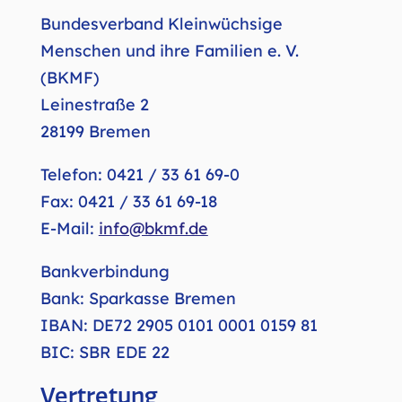
Betreiber und Kontakt
Bundesverband Kleinwüchsige
Menschen und ihre Familien e. V.
(BKMF)
Leinestraße 2
28199 Bremen
Telefon: 0421 / 33 61 69-0
Fax: 0421 / 33 61 69-18
E-Mail:
info@bkmf.de
Bankverbindung
Bank: Sparkasse Bremen
IBAN: DE72 2905 0101 0001 0159 81
BIC: SBR EDE 22