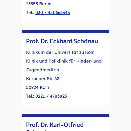
13353 Berlin
Tel.:
030 / 450666343
Prof. Dr. Eckhard Schönau
Klinikum der Universität zu Köln
Klinik und Poliklinik für Kinder- und
Jugendmedizin
Kerpener Str. 62
50924 Köln
Tel.:
0221 / 4783825
Prof. Dr. Karl-Otfried