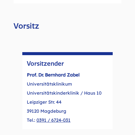
Vorsitz
Vorsitzender
Prof. Dr. Bernhard Zabel
Universitätsklinikum
Universitätskinderklinik / Haus 10
Leipziger Str. 44
39120 Magdeburg
Tel.:
0391 / 6724-031