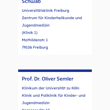
Schwab
Universitätsklinik Freiburg
Zentrum für Kinderheilkunde und
Jugendmedizin
(Klinik 1)
Mathildenstr. 1
79106 Freiburg
Prof. Dr. Oliver Semler
Klinikum der Universität zu Köln
Klinik und Poliklinik für Kinder- und
Jugendmedizin