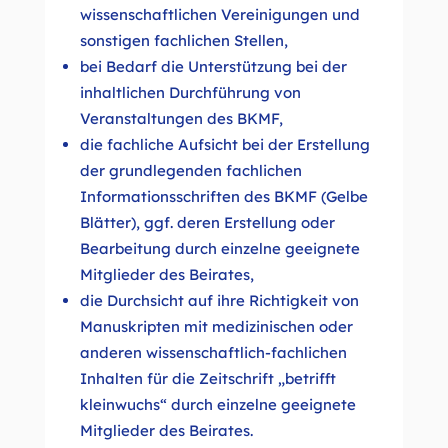
wissenschaftlichen Vereinigungen und
sonstigen fachlichen Stellen,
bei Bedarf die Unterstützung bei der
inhaltlichen Durchführung von
Veranstaltungen des BKMF,
die fachliche Aufsicht bei der Erstellung
der grundlegenden fachlichen
Informationsschriften des BKMF (Gelbe
Blätter), ggf. deren Erstellung oder
Bearbeitung durch einzelne geeignete
Mitglieder des Beirates,
die Durchsicht auf ihre Richtigkeit von
Manuskripten mit medizinischen oder
anderen wissenschaftlich-fachlichen
Inhalten für die Zeitschrift „betrifft
kleinwuchs“ durch einzelne geeignete
Mitglieder des Beirates.