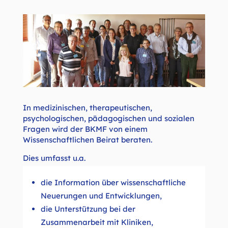
In medizinischen, therapeutischen,
psychologischen, pädagogischen und sozialen
Fragen wird der BKMF von einem
Wissenschaftlichen Beirat beraten.
Dies umfasst u.a.
die Information über wissenschaftliche
Neuerungen und Entwicklungen,
die Unterstützung bei der
Zusammenarbeit mit Kliniken,