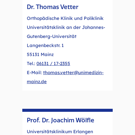
Dr. Thomas Vetter
Orthopädische Klinik und Poliklinik
Universitätsklinik an der Johannes-
Gutenberg-Universität
Langenbeckstr. 1
55131 Mainz
Tel.:
06131 / 17-2355
E-Mail:
thomas.vetter@unimedizin-
mainz.de
Prof. Dr. Joachim Wölfle
Universitätsklinikum Erlangen