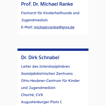
Prof. Dr. Michael Ranke
Facharzt für Kinderheilhunde und
Jugendmedizin
E-Mail:
michael.ranke@gmx.de
Dr. Dirk Schnabel
Leiter des Interdisziplinären
Sozialpädiatrischen Zentrums
Otto-Heubner-Centrum für Kinder
und Jugendmedizin
Charité, CVK
Augustenburger Platz 1