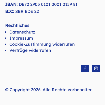
IBAN:
DE72 2905 0101 0001 0159 81
BIC:
SBR EDE 22
Rechtliches
Datenschutz
Impressum
Cookie-Zustimmung widerrufen
Verträge widerrufen
Folgen
Folge
© Copyright 2026. Alle Rechte vorbehalten.