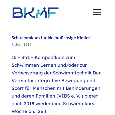
Schwimmkurs für kleinwüchsige Kinder
7. Juni 2017
15 – Std. – Kompaktkurs zum
Schwimmen Lernen und/oder zur
Verbesserung der Schwimmtechnik Der
Verein für integrative Bewegung und
Sport für Menschen mit Behinderungen
und deren Familien (VIBS e. V. ) bietet
auch 2018 wieder eine Schwimmkurs-
Woche an. Seit...