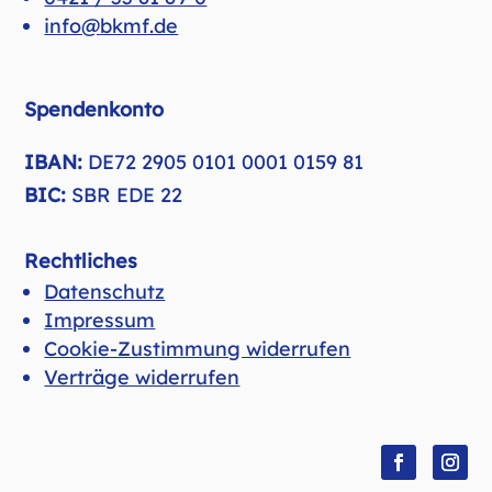
info@bkmf.de
Spendenkonto
IBAN:
DE72 2905 0101 0001 0159 81
BIC:
SBR EDE 22
Rechtliches
Datenschutz
Impressum
Cookie-Zustimmung widerrufen
Verträge widerrufen
Folgen
Folge