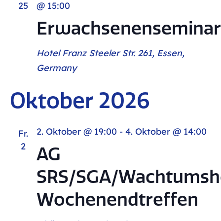
25
@ 15:00
Erwachsenenseminar
Hotel Franz
Steeler Str. 261, Essen,
Germany
Oktober 2026
2. Oktober @ 19:00
-
4. Oktober @ 14:00
Fr.
2
AG
SRS/SGA/Wachtums
Wochenendtreffen