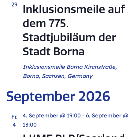
29
Inklusionsmeile auf
dem 775.
Stadtjubiläum der
Stadt Borna
Inklusionsmeile Borna
Kirchstraße,
Borna, Sachsen, Germany
September 2026
4. September @ 19:00
-
6. September @
Fr.
4
13:00