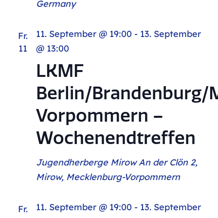
Germany
11. September @ 19:00
-
13. September
Fr.
11
@ 13:00
LKMF
Berlin/Brandenburg/
Vorpommern –
Wochenendtreffen
Jugendherberge Mirow
An der Clön 2,
Mirow, Mecklenburg-Vorpommern
11. September @ 19:00
-
13. September
Fr.