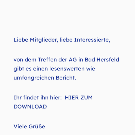
Liebe Mitglieder, liebe Interessierte,
von dem Treffen der AG in Bad Hersfeld
gibt es einen lesenswerten wie
umfangreichen Bericht.
Ihr findet ihn hier:
HIER ZUM
DOWNLOAD
Viele Grüße