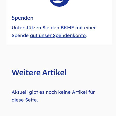
Spenden
Unterstützen Sie den BKMF mit einer
Spende
auf unser Spendenkonto
.
Weitere Artikel