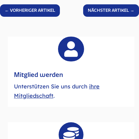
←
VORHERIGER ARTIKEL
NÄCHSTER ARTIKEL
→

Mitglied werden
Unterstützen Sie uns durch
ihre
Mitgliedschaft
.
