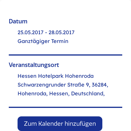
Datum
25.05.2017 - 28.05.2017
Ganztägiger Termin
Veranstaltungsort
Hessen Hotelpark Hohenroda
Schwarzengrunder Straße 9, 36284,
Hohenroda, Hessen, Deutschland,
Zum Kalender hinzufügen