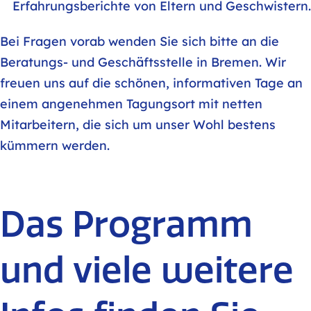
Erfahrungsberichte von Eltern und Geschwistern.
Bei Fragen vorab wenden Sie sich bitte an die
Beratungs- und Geschäftsstelle in Bremen. Wir
freuen uns auf die schönen, informativen Tage an
einem angenehmen Tagungsort mit netten
Mitarbeitern, die sich um unser Wohl bestens
kümmern werden.
Das Programm
und viele weitere