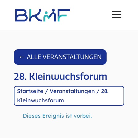
ALLE VERANSTALTUNGEN
28. Kleinwuchsforum
Startseite
/
Veranstaltungen
/
28.
Kleinwuchsforum
Dieses Ereignis ist vorbei.