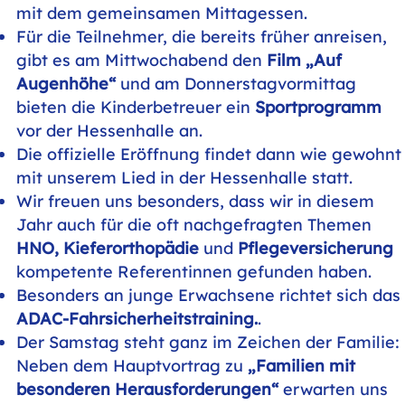
mit dem gemeinsamen Mittagessen.
Für die Teilnehmer, die bereits früher anreisen,
gibt es am Mittwochabend den
Film „Auf
Augenhöhe“
und am Donnerstagvormittag
bieten die Kinderbetreuer ein
Sportprogramm
vor der Hessenhalle an.
Die offizielle Eröffnung findet dann wie gewohnt
mit unserem Lied in der Hessenhalle statt.
Wir freuen uns besonders, dass wir in diesem
Jahr auch für die oft nachgefragten Themen
HNO, Kieferorthopädie
und
Pflegeversicherung
kompetente Referentinnen gefunden haben.
Besonders an junge Erwachsene richtet sich das
ADAC-Fahrsicherheitstraining.
.
Der Samstag steht ganz im Zeichen der Familie:
Neben dem Hauptvortrag zu
„Familien mit
besonderen Herausforderungen“
erwarten uns