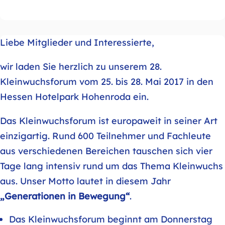
Liebe Mitglieder und Interessierte,
wir laden Sie herzlich zu unserem 28.
Kleinwuchsforum vom 25. bis 28. Mai 2017 in den
Hessen Hotelpark Hohenroda ein.
Das Kleinwuchsforum ist europaweit in seiner Art
einzigartig. Rund 600 Teilnehmer und Fachleute
aus verschiedenen Bereichen tauschen sich vier
Tage lang intensiv rund um das Thema Kleinwuchs
aus. Unser Motto lautet in diesem Jahr
„Generationen in Bewegung“
.
Das Kleinwuchsforum beginnt am Donnerstag