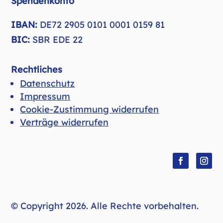
Spendenkonto
IBAN:
DE72 2905 0101 0001 0159 81
BIC:
SBR EDE 22
Rechtliches
Datenschutz
Impressum
Cookie-Zustimmung widerrufen
Verträge widerrufen
Folgen
Folge
© Copyright 2026. Alle Rechte vorbehalten.