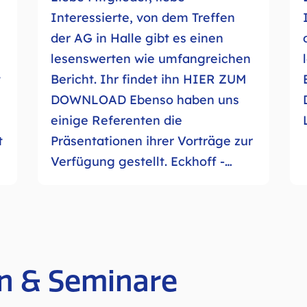
Interessierte, von dem Treffen
der AG in Halle gibt es einen
lesenswerten wie umfangreichen
t
Bericht. Ihr findet ihn HIER ZUM
DOWNLOAD Ebenso haben uns
einige Referenten die
t
Präsentationen ihrer Vorträge zur
Verfügung gestellt. Eckhoff -…
n & Seminare