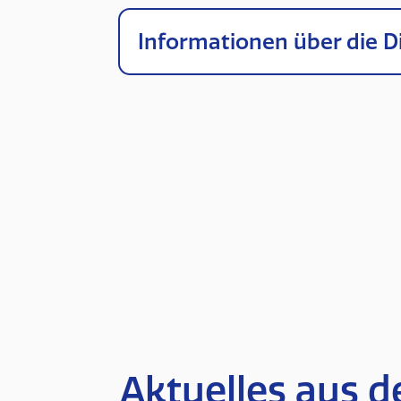
Informationen über die
Aktuelles aus d