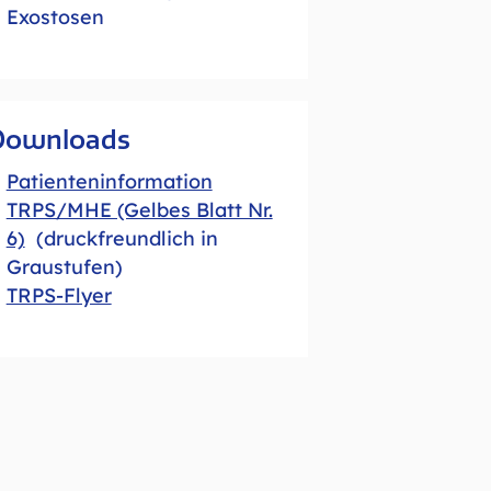
Exostosen
Downloads
Patienteninformation
TRPS/MHE (Gelbes Blatt Nr.
6)
(druckfreundlich in
Graustufen)
TRPS-Flyer