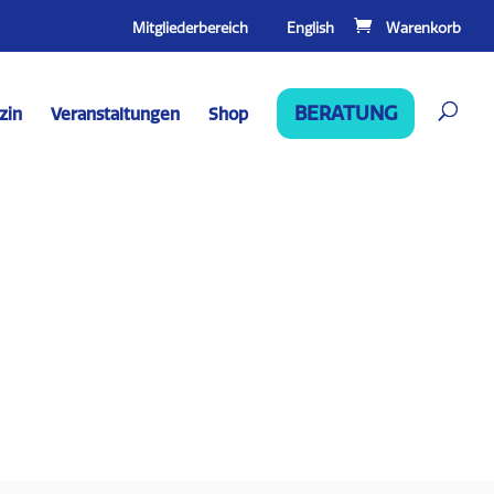
Mitgliederbereich
English
BERATUNG
zin
Veranstaltungen
Shop