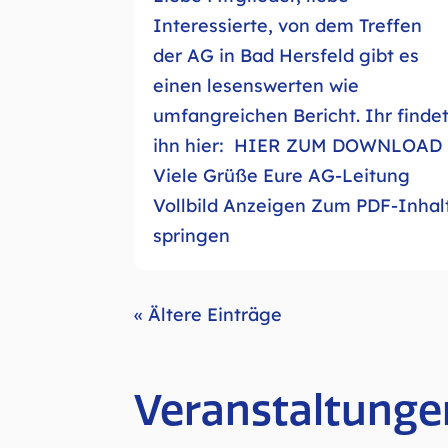
Interessierte, von dem Treffen
der AG in Bad Hersfeld gibt es
einen lesenswerten wie
umfangreichen Bericht. Ihr finde
ihn hier: HIER ZUM DOWNLOAD
Viele Grüße Eure AG-Leitung
Vollbild Anzeigen Zum PDF-Inhal
springen
« Ältere Einträge
Veranstaltunge