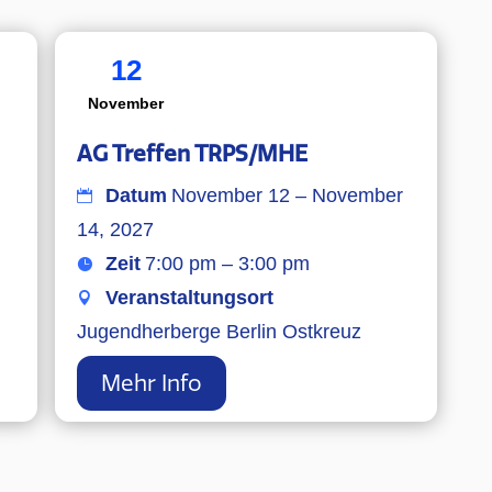
12
November
AG Treffen TRPS/MHE
Datum
November 12 – November
14, 2027
Zeit
7:00 pm – 3:00 pm
Veranstaltungsort
Jugendherberge Berlin Ostkreuz
Mehr Info