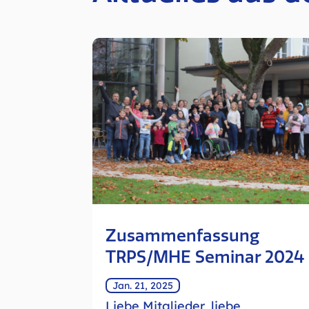
Zusammenfassung
TRPS/MHE Seminar 2024
Jan. 21, 2025
Liebe Mitglieder, liebe