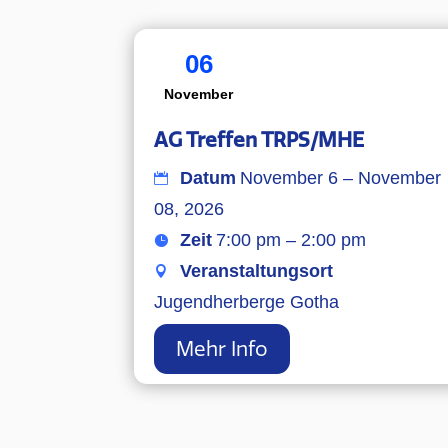
06
November
AG Treffen TRPS/MHE
Datum
November 6 – November
08, 2026
Zeit
7:00 pm – 2:00 pm
Veranstaltungsort
Jugendherberge Gotha
Mehr Info