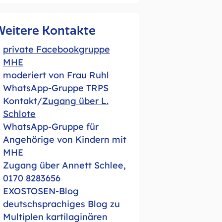
Weitere Kontakte
private Facebookgruppe
MHE
moderiert von Frau Ruhl
WhatsApp-Gruppe TRPS
Kontakt/
Zugang über L.
Schlote
WhatsApp-Gruppe für
Angehörige von Kindern mit
MHE
Zugang über Annett Schlee,
0170 8283656
EXOSTOSEN-Blog
deutschsprachiges Blog zu
Multiplen kartilaginären