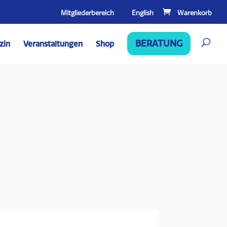
Mitgliederbereich
English
BERATUNG
zin
Veranstaltungen
Shop