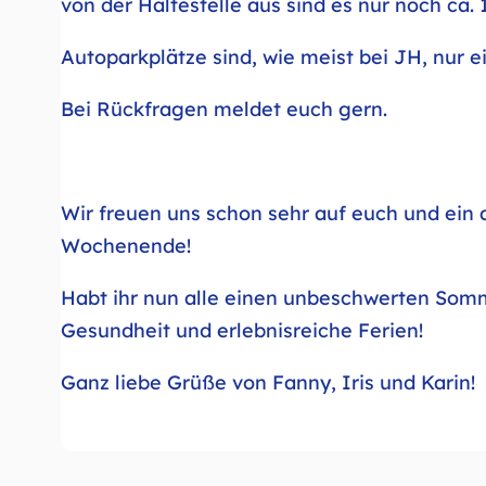
von der Haltestelle aus sind es nur noch ca. 
Autoparkplätze sind, wie meist bei JH, nur 
Bei Rückfragen meldet euch gern.
Wir freuen uns schon sehr auf euch und ei
Wochenende!
Habt ihr nun alle einen unbeschwerten Somm
Gesundheit und erlebnisreiche Ferien!
Ganz liebe Grüße von Fanny, Iris und Karin!