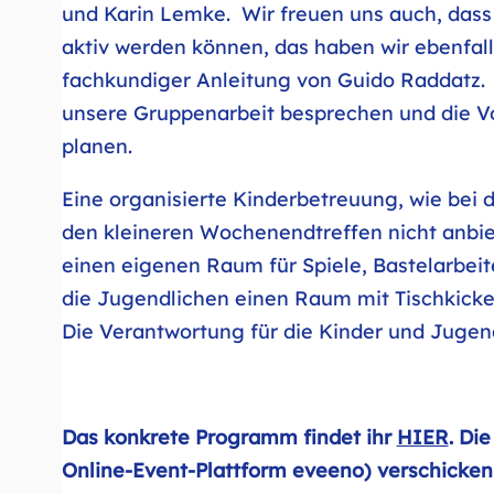
und Karin Lemke. Wir freuen uns auch, dass
aktiv werden können, das haben wir ebenfall
fachkundiger Anleitung von Guido Raddatz. 
unsere Gruppenarbeit besprechen und die V
planen.
Eine organisierte Kinderbetreuung, wie bei
den kleineren Wochenendtreffen nicht anbi
einen eigenen Raum für Spiele, Bastelarbeit
die Jugendlichen einen Raum mit Tischkicker,
Die Verantwortung für die Kinder und Jugendl
Das konkrete Programm findet ihr
HIER
. Di
Online-Event-Plattform eveeno) verschicken 