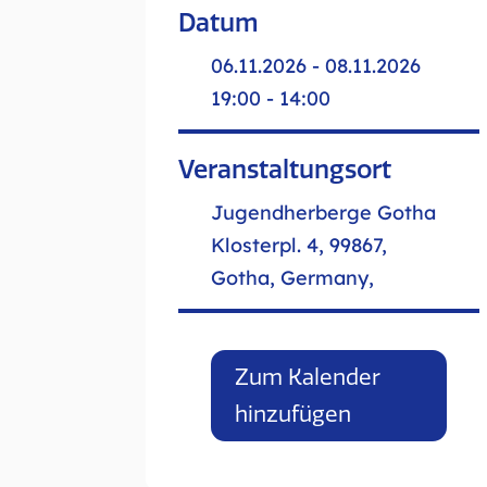
Datum
06.11.2026 - 08.11.2026
19:00 - 14:00
Veranstaltungsort
Jugendherberge Gotha
Klosterpl. 4, 99867,
Gotha, Germany,
Zum Kalender
hinzufügen