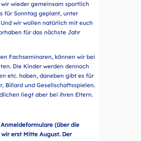
 wir wieder gemeinsam sportlich
s für Sonntag geplant, unter
Und wir wollen natürlich mit euch
orhaben für das nächste Jahr
 den Fachseminaren, können wir bei
eten. Die Kinder werden dennoch
en etc. haben, daneben gibt es für
 Billard und Gesellschaftsspielen.
ichen liegt aber bei ihren Eltern.
e Anmeldeformulare (über die
wir erst Mitte August. Der