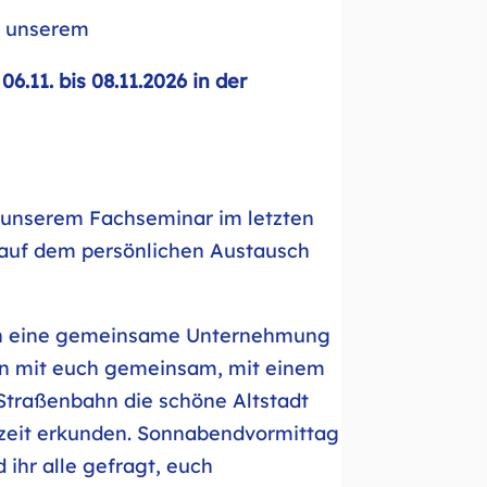
n unserem
11. bis 08.11.2026 in der
h unserem Fachseminar im letzten
 auf dem persönlichen Austausch
auch eine gemeinsame Unternehmung
n mit euch gemeinsam, mit einem
n Straßenbahn die schöne Altstadt
zeit erkunden. Sonnabendvormittag
ihr alle gefragt, euch