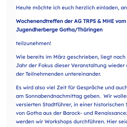
Heute möchte ich euch herzlich einladen, a
Wochenendtreffen der AG TRPS & MHE vom 06.
Jugendherberge Gotha/Thüringen
teilzunehmen!
Wie bereits im März geschrieben, liegt nac
Jahr der Fokus dieser Veranstaltung wieder
der Teilnehmenden untereinander.
Es wird also viel Zeit für Gespräche und 
am Sonnabendnachmittag geben. Wir wolle
versierten Stadtführer, in einer historische
von Gotha aus der Barock- und Renaissance
werden wir Workshops durchführen. Hier seid 