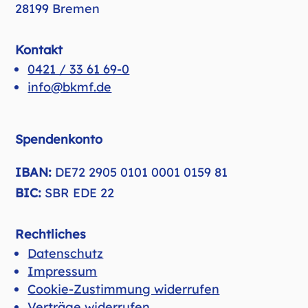
28199 Bremen
Kontakt
0421 / 33 61 69-0
info@bkmf.de
Spendenkonto
IBAN:
DE72 2905 0101 0001 0159 81
BIC:
SBR EDE 22
Rechtliches
Datenschutz
Impressum
Cookie-Zustimmung widerrufen
Verträge widerrufen