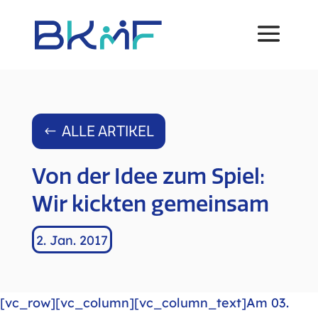
ALLE ARTIKEL
Von der Idee zum Spiel:
Wir kickten gemeinsam
2. Jan. 2017
[vc_row][vc_column][vc_column_text]Am 03.