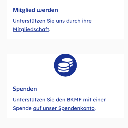
Mitglied werden
Unterstützen Sie uns durch
ihre
Mitgliedschaft
.

Spenden
Unterstützen Sie den BKMF mit einer
Spende
auf unser Spendenkonto
.