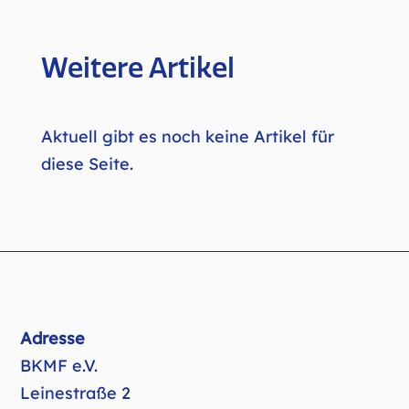
Weitere Artikel
Adresse
BKMF e.V.
Leinestraße 2