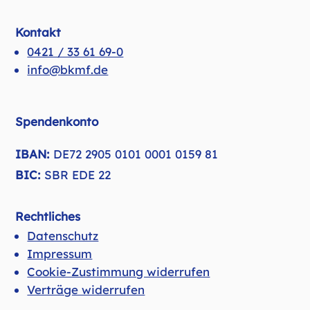
Kontakt
0421 / 33 61 69-0
info@bkmf.de
Spendenkonto
IBAN:
DE72 2905 0101 0001 0159 81
BIC:
SBR EDE 22
Rechtliches
Datenschutz
Impressum
Cookie-Zustimmung widerrufen
Verträge widerrufen