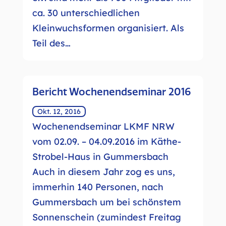
ca. 30 unterschiedlichen
Kleinwuchsformen organisiert. Als
Teil des…
Bericht Wochenendseminar 2016
Okt. 12, 2016
Wochenendseminar LKMF NRW
vom 02.09. – 04.09.2016 im Käthe-
Strobel-Haus in Gummersbach
Auch in diesem Jahr zog es uns,
immerhin 140 Personen, nach
Gummersbach um bei schönstem
Sonnenschein (zumindest Freitag