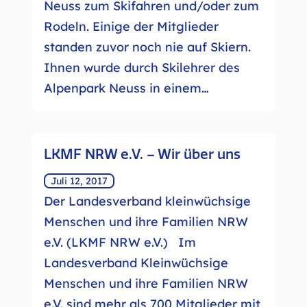
Neuss zum Skifahren und/oder zum
Rodeln. Einige der Mitglieder
standen zuvor noch nie auf Skiern.
Ihnen wurde durch Skilehrer des
Alpenpark Neuss in einem…
LKMF NRW e.V. – Wir über uns
Juli 12, 2017
Der Landesverband kleinwüchsige
Menschen und ihre Familien NRW
e.V. (LKMF NRW e.V.) Im
Landesverband Kleinwüchsige
Menschen und ihre Familien NRW
e.V. sind mehr als 700 Mitglieder mit