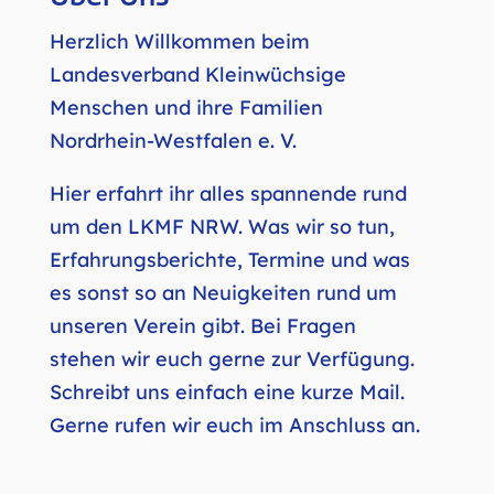
Herzlich Willkommen beim
Landesverband Kleinwüchsige
Menschen und ihre Familien
Nordrhein-Westfalen e. V.
Hier erfahrt ihr alles spannende rund
um den LKMF NRW. Was wir so tun,
Erfahrungsberichte, Termine und was
es sonst so an Neuigkeiten rund um
unseren Verein gibt. Bei Fragen
stehen wir euch gerne zur Verfügung.
Schreibt uns einfach eine kurze Mail.
Gerne rufen wir euch im Anschluss an.