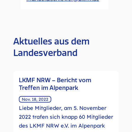
Aktuelles aus dem
Landesverband
LKMF NRW – Bericht vom
Treffen im Alpenpark
Nov. 18, 2022
Liebe Mitglieder, am 5. November
2022 trafen sich knapp 60 Mitglieder
des LKMF NRW e.V. im Alpenpark