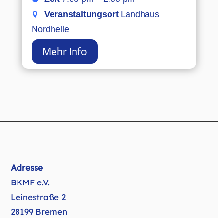
Veranstaltungsort
Landhaus
Nordhelle
Mehr Info
Adresse
BKMF e.V.
Leinestraße 2
28199 Bremen