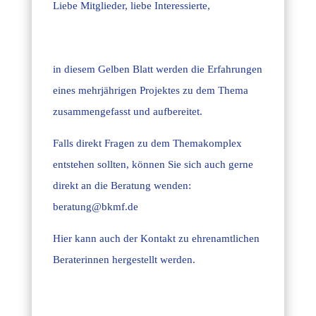
Menge
Liebe Mitglieder, liebe Interessierte,
in diesem Gelben Blatt werden die Erfahrungen
eines mehrjährigen Projektes zu dem Thema
zusammengefasst und aufbereitet.
Falls direkt Fragen zu dem Themakomplex
entstehen sollten, können Sie sich auch gerne
direkt an die Beratung wenden:
beratung@bkmf.de
Hier kann auch der Kontakt zu ehrenamtlichen
Beraterinnen hergestellt werden.