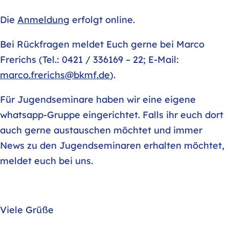
Die
Anmeldung
erfolgt online.
Bei Rückfragen meldet Euch gerne bei Marco
Frerichs (Tel.: 0421 / 336169 – 22; E-Mail:
marco.frerichs@bkmf.de
).
Für Jugendseminare haben wir eine eigene
whatsapp-Gruppe eingerichtet. Falls ihr euch dort
auch gerne austauschen möchtet und immer
News zu den Jugendseminaren erhalten möchtet,
meldet euch bei uns.
Viele Grüße