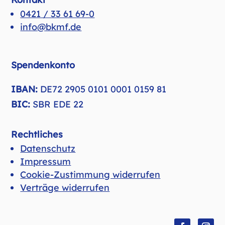
0421 / 33 61 69-0
info@bkmf.de
Spendenkonto
IBAN:
DE72 2905 0101 0001 0159 81
BIC:
SBR EDE 22
Rechtliches
Datenschutz
Impressum
Cookie-Zustimmung widerrufen
Verträge widerrufen