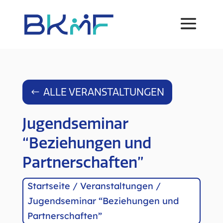
ALLE VERANSTALTUNGEN
Jugendseminar
“Beziehungen und
Partnerschaften”
Startseite
/
Veranstaltungen
/
Jugendseminar “Beziehungen und
Partnerschaften”