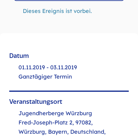
Dieses Ereignis ist vorbei.
Datum
01.11.2019 - 03.11.2019
Ganztägiger Termin
Veranstaltungsort
Jugendherberge Würzburg
Fred-Joseph-Platz 2, 97082,
Würzburg, Bayern, Deutschland,