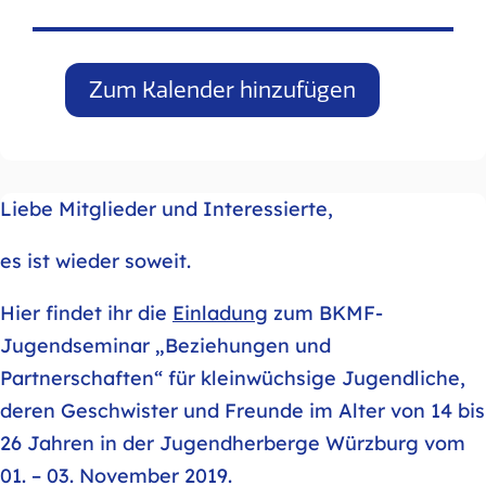
Zum Kalender hinzufügen
Liebe Mitglieder und Interessierte,
es ist wieder soweit.
Hier findet ihr die
Einladung
zum BKMF-
Jugendseminar „Beziehungen und
Partnerschaften“ für kleinwüchsige Jugendliche,
deren Geschwister und Freunde im Alter von 14 bis
26 Jahren in der Jugendherberge Würzburg vom
01. – 03. November 2019.