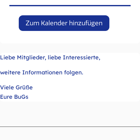
Zum Kalender hinzufügen
Liebe Mitglieder, liebe Interessierte,
weitere Informationen folgen.
Viele Grüße
Eure BuGs