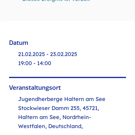
Datum
21.02.2025 - 23.02.2025
19:00 - 14:00
Veranstaltungsort
Jugendherberge Haltern am See
Stockwieser Damm 255, 45721,
Haltern am See, Nordrhein-
Westfalen, Deutschland,