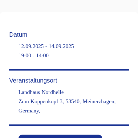
Datum
12.09.2025 - 14.09.2025
19:00 - 14:00
Veranstaltungsort
Landhaus Nordhelle
Zum Koppenkopf 3, 58540, Meinerzhagen,
Germany,