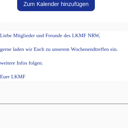
Zum Kalender hinzufügen
Liebe Mitglieder und Freunde des LKMF NRW,
gerne laden wir Euch zu unserem Wochenendtreffen ein.
weitere Infos folgen.
Euer LKMF