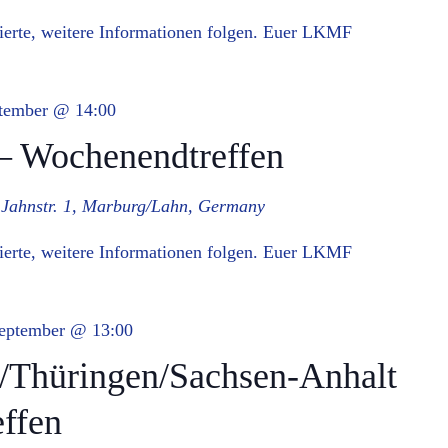
ssierte, weitere Informationen folgen. Euer LKMF
ptember @ 14:00
 Wochenendtreffen
g
Jahnstr. 1, Marburg/Lahn, Germany
ssierte, weitere Informationen folgen. Euer LKMF
September @ 13:00
Thüringen/Sachsen-Anhalt
ffen