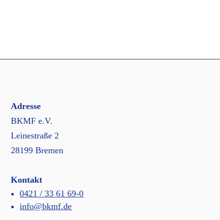
Adresse
BKMF e.V.
Leinestraße 2
28199 Bremen
Kontakt
0421 / 33 61 69-0
info@bkmf.de