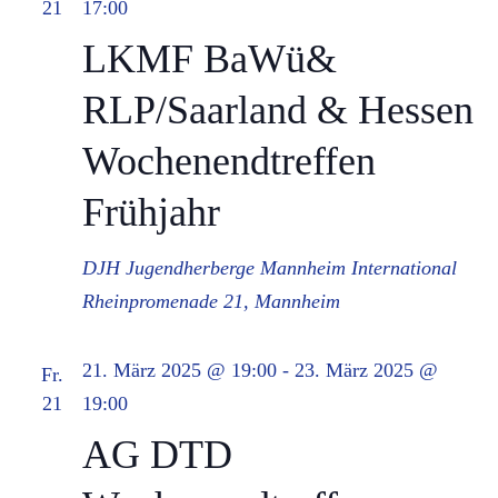
21
17:00
LKMF BaWü&
RLP/Saarland & Hessen
Wochenendtreffen
Frühjahr
DJH Jugendherberge Mannheim International
Rheinpromenade 21, Mannheim
21. März 2025 @ 19:00
-
23. März 2025 @
Fr.
21
19:00
AG DTD