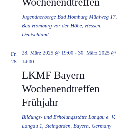
Wochenendtreffen
Jugendherberge Bad Homburg
Mühlweg 17,
Bad Homburg vor der Höhe, Hessen,
Deutschland
28. März 2025 @ 19:00
-
30. März 2025 @
Fr.
28
14:00
LKMF Bayern –
Wochenendtreffen
Frühjahr
Bildungs- und Erholungsstätte Langau e. V.
Langau 1, Steingarden, Bayern, Germany