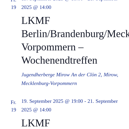
19
2025 @ 14:00
LKMF
Berlin/Brandenburg/Meck
Vorpommern –
Wochenendtreffen
Jugendherberge Mirow
An der Clön 2, Mirow,
Mecklenburg-Vorpommern
19. September 2025 @ 19:00
-
21. September
Fr.
19
2025 @ 14:00
LKMF