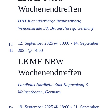
Wochenendtreffen
DJH Jugendherberge Braunschweig
Wendenstraße 30, Braunschweig, Germany
12. September 2025 @ 19:00
-
14. September
Fr.
12
2025 @ 14:00
LKMF NRW –
Wochenendtreffen
Landhaus Nordhelle
Zum Koppenkopf 3,
Meinerzhagen, Germany
19. September 2025 @ 18:00
-
21. September
Fr.