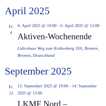
April 2025
4. April 2025 @ 19:00
-
6. April 2025 @ 12:00
Fr.
4
Aktiven-Wochenende
Lidicehaus
Weg zum Krähenberg 33A, Bremen,
Bremen, Deutschland
September 2025
12. September 2025 @ 19:00
-
14. September
Fr.
12
2025 @ 13:00
LKMF Nord –