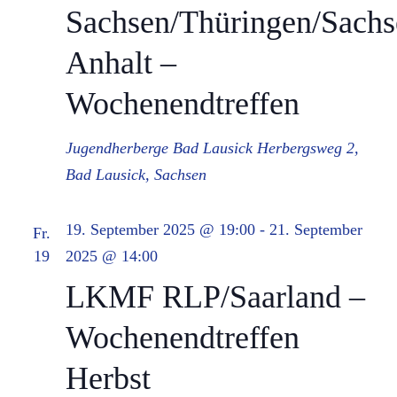
Sachsen/Thüringen/Sachs
Anhalt –
Wochenendtreffen
Jugendherberge Bad Lausick
Herbergsweg 2,
Bad Lausick, Sachsen
19. September 2025 @ 19:00
-
21. September
Fr.
19
2025 @ 14:00
LKMF RLP/Saarland –
Wochenendtreffen
Herbst