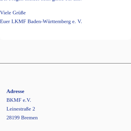
Viele Grüße
Euer LKMF Baden-Württemberg e. V.
Adresse
BKMF e.V.
Leinestraße 2
28199 Bremen