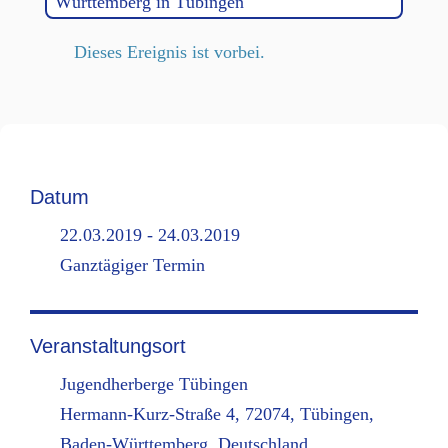
Württemberg in Tübingen
Dieses Ereignis ist vorbei.
Datum
22.03.2019 - 24.03.2019
Ganztägiger Termin
Veranstaltungsort
Jugendherberge Tübingen
Hermann-Kurz-Straße 4, 72074, Tübingen,
Baden-Württemberg, Deutschland,