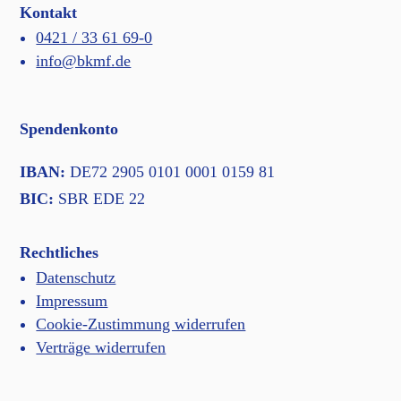
Kontakt
0421 / 33 61 69-0
info@bkmf.de
Spendenkonto
IBAN:
DE72 2905 0101 0001 0159 81
BIC:
SBR EDE 22
Rechtliches
Datenschutz
Impressum
Cookie-Zustimmung widerrufen
Verträge widerrufen