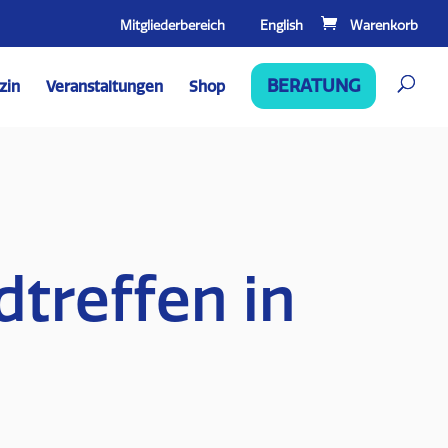
Mitgliederbereich
English
BERATUNG
zin
Veranstaltungen
Shop
treffen in