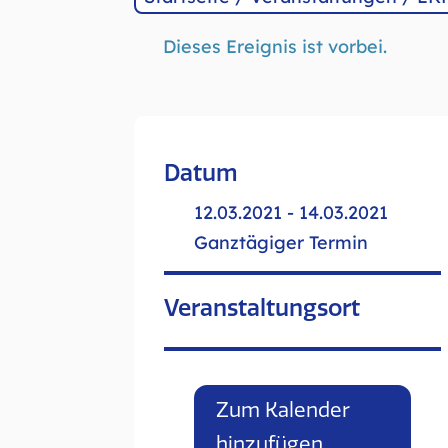
Dieses Ereignis ist vorbei.
Datum
12.03.2021 - 14.03.2021
Ganztägiger Termin
Veranstaltungsort
Zum Kalender
hinzufügen