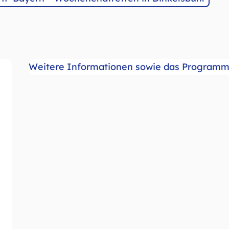
Weitere Informationen sowie das Programm 