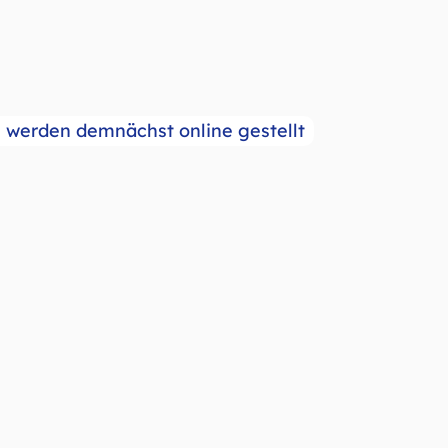
werden demnächst online gestellt