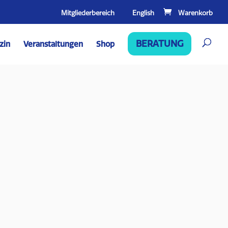
Mitgliederbereich
English
BERATUNG
zin
Veranstaltungen
Shop