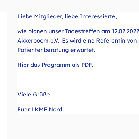
Liebe Mitglieder, liebe Interessierte,
wie planen unser Tagestreffen am 12.02.2022
Akkerboom e.V. Es wird eine Referentin vo
Patientenberatung erwartet.
Hier das
Programm als PDF
.
Viele Grüße
Euer LKMF Nord