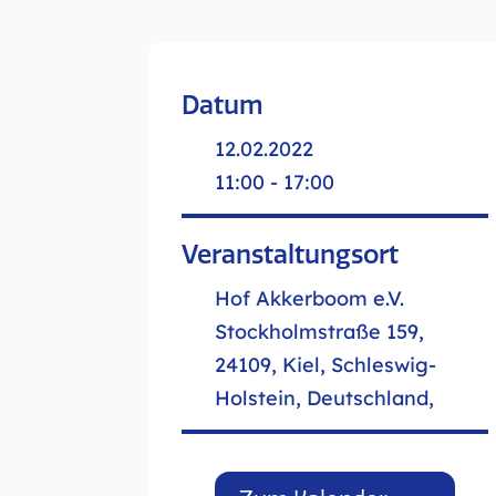
Datum
12.02.2022
11:00 - 17:00
Veranstaltungsort
Hof Akkerboom e.V.
Stockholmstraße 159,
24109, Kiel, Schleswig-
Holstein, Deutschland,