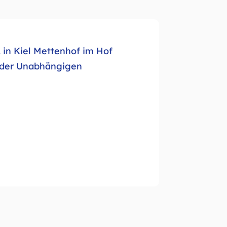
 in Kiel Mettenhof im Hof
n der Unabhängigen