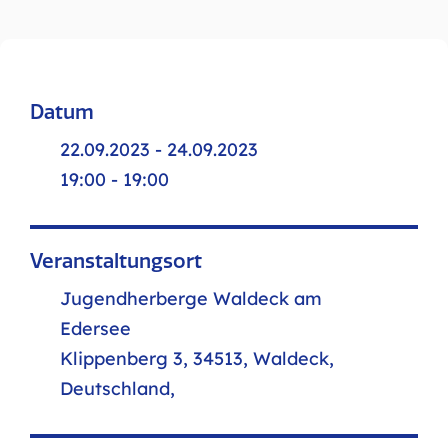
Datum
22.09.2023 - 24.09.2023
19:00 - 19:00
Veranstaltungsort
Jugendherberge Waldeck am
Edersee
Klippenberg 3, 34513, Waldeck,
Deutschland,