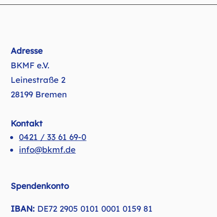
Adresse
BKMF e.V.
Leinestraße 2
28199 Bremen
Kontakt
0421 / 33 61 69-0
info@bkmf.de
Spendenkonto
IBAN:
DE72 2905 0101 0001 0159 81