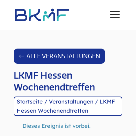
ALLE VERANSTALTUNGEN
LKMF Hessen
Wochenendtreffen
Startseite
/
Veranstaltungen
/
LKMF
Hessen Wochenendtreffen
Dieses Ereignis ist vorbei.