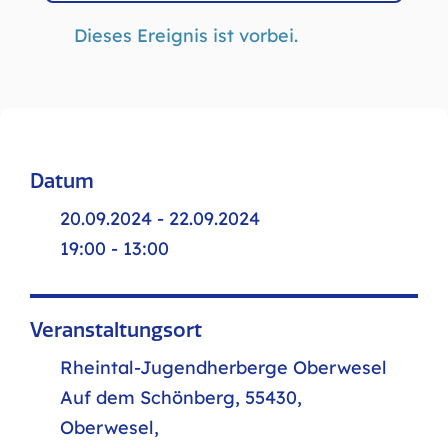
Dieses Ereignis ist vorbei.
Datum
20.09.2024 - 22.09.2024
19:00 - 13:00
Veranstaltungsort
Rheintal-Jugendherberge Oberwesel
Auf dem Schönberg, 55430,
Oberwesel,