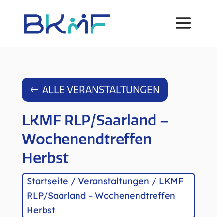
ALLE VERANSTALTUNGEN
LKMF RLP/Saarland –
Wochenendtreffen
Herbst
Startseite
/
Veranstaltungen
/
LKMF
RLP/Saarland – Wochenendtreffen
Herbst