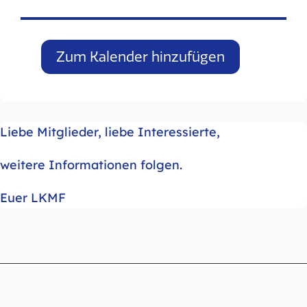
Zum Kalender hinzufügen
Liebe Mitglieder, liebe Interessierte,
weitere Informationen folgen.
Euer LKMF