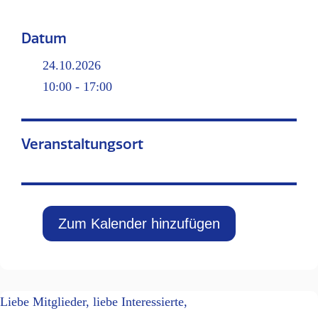
Datum
24.10.2026
10:00 - 17:00
Veranstaltungsort
Zum Kalender hinzufügen
Liebe Mitglieder, liebe Interessierte,