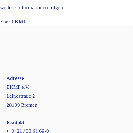
weitere Informationen folgen.
Euer LKMF
Adresse
BKMF e.V.
Leinestraße 2
28199 Bremen
Kontakt
0421 / 33 61 69-0