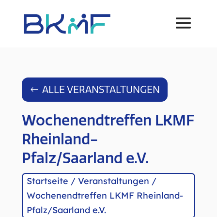
ALLE VERANSTALTUNGEN
Wochenendtreffen LKMF
Rheinland-
Pfalz/Saarland e.V.
Startseite
/
Veranstaltungen
/
Wochenendtreffen LKMF Rheinland-
Pfalz/Saarland e.V.