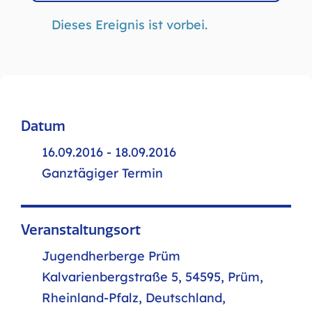
Dieses Ereignis ist vorbei.
Datum
16.09.2016 - 18.09.2016
Ganztägiger Termin
Veranstaltungsort
Jugendherberge Prüm
Kalvarienbergstraße 5, 54595, Prüm,
Rheinland-Pfalz, Deutschland,