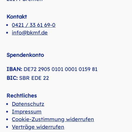
Kontakt
0421 / 33 61 69-0
info@bkmf.de
Spendenkonto
IBAN:
DE72 2905 0101 0001 0159 81
BIC:
SBR EDE 22
Rechtliches
Datenschutz
Impressum
Cookie-Zustimmung widerrufen
Verträge widerrufen