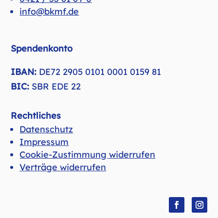
info@bkmf.de
Spendenkonto
IBAN:
DE72 2905 0101 0001 0159 81
BIC:
SBR EDE 22
Rechtliches
Datenschutz
Impressum
Cookie-Zustimmung widerrufen
Verträge widerrufen
Folgen
Folge