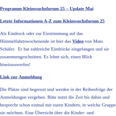
Programm Kleinwuchsforum 25 – Update Mai
Letzte Informationen A-Z zum Kleinwuchsforum 25
Als Eindruck oder zur Einstimmung auf das
Himmelfahrtswochenende ist hier das
Video
von Mato
Schäfer. Er hat zahlreiche Eindrücke eingefangen und sie
zusammengeschnitten. Es lohnt sich, einen Blick
hineinzuwerfen!
Link zur Anmeldung
Die Plätze sind begrenzt und werden in der Reihenfolge der
Anmeldungen vergeben. Bitte nutzt die Zeit bis dahin und
besprecht schon einmal mit euren Kindern, in welche Gruppe
sie möchten. Eine Übersicht über die Kinder- und