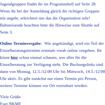
Jugendgruppen findet ihr im Programmheft auf Seite 28.
Wenn ihr bei der Anmeldung gleich die richtigen Gruppen
mit angebt, erleichtert uns das die Organisation sehr!
Bahnreisende beachten bitte die Hinweise zum Shuttle auf
Seite 3.
Online Terminvergabe
: Wie angekündigt, wird ein Teil der
Einzelberatungstermine erstmals vorab online vergeben. Ihr
könnt
hier
schon einmal schauen, wer alles für die
Einzelberatung zur Verfügung steht. Die Buchungslinks sind
dann von Montag, 12.5./12:00 Uhr bis Mittwoch, 14.5./12:00
Uhr aktiv. Es gibt zunächst nur einen Termin pro Person,
weitere Termine können vor Ort vereinbart werden.
Viele Grüße
Euer BKMF