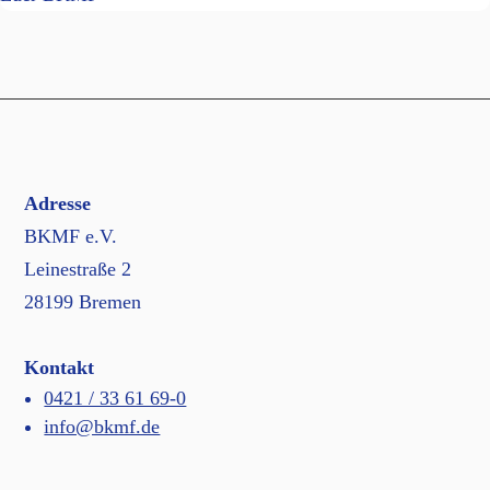
Adresse
BKMF e.V.
Leinestraße 2
28199 Bremen
Kontakt
0421 / 33 61 69-0
info@bkmf.de