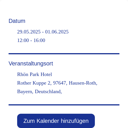
Datum
29.05.2025 - 01.06.2025
12:00 - 16:00
Veranstaltungsort
Rhön Park Hotel
Rother Kuppe 2, 97647, Hausen-Roth,
Bayern, Deutschland,
Zum Kalender hinzufügen