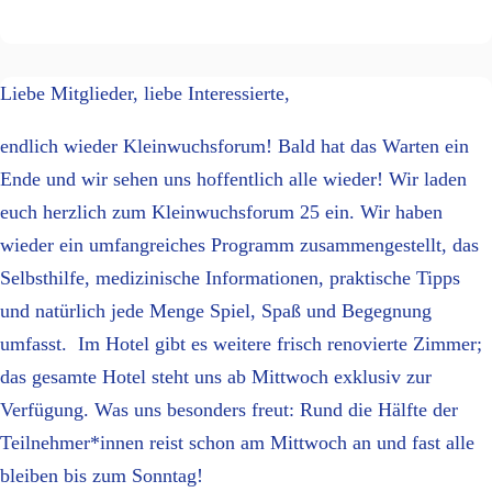
Liebe Mitglieder, liebe Interessierte,
endlich wieder Kleinwuchsforum! Bald hat das Warten ein
Ende und wir sehen uns hoffentlich alle wieder! Wir laden
euch herzlich zum Kleinwuchsforum 25 ein. Wir haben
wieder ein umfangreiches Programm zusammengestellt, das
Selbsthilfe, medizinische Informationen, praktische Tipps
und natürlich jede Menge Spiel, Spaß und Begegnung
umfasst. Im Hotel gibt es weitere frisch renovierte Zimmer;
das gesamte Hotel steht uns ab Mittwoch exklusiv zur
Verfügung. Was uns besonders freut: Rund die Hälfte der
Teilnehmer*innen reist schon am Mittwoch an und fast alle
bleiben bis zum Sonntag!